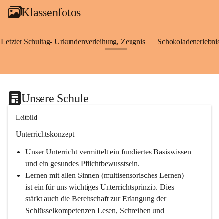
Klassenfotos
Letzter Schultag- Urkundenverleihung, Zeugnis
Schokoladenerlebnis
+24
Unsere Schule
Leitbild
Unterrichtskonzept
Unser Unterricht vermittelt ein fundiertes Basiswissen 
und ein gesundes Pflichtbewusstsein.
Lernen mit allen Sinnen (multisensorisches Lernen) 
ist ein für uns wichtiges Unterrichtsprinzip. Dies 
stärkt auch die Bereitschaft zur Erlangung der 
Schlüsselkompetenzen Lesen, Schreiben und 