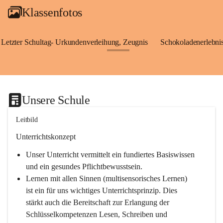
Klassenfotos
Letzter Schultag- Urkundenverleihung, Zeugnis
Schokoladenerlebnis
+24
Unsere Schule
Leitbild
Unterrichtskonzept
Unser Unterricht vermittelt ein fundiertes Basiswissen 
und ein gesundes Pflichtbewusstsein.
Lernen mit allen Sinnen (multisensorisches Lernen) 
ist ein für uns wichtiges Unterrichtsprinzip. Dies 
stärkt auch die Bereitschaft zur Erlangung der 
Schlüsselkompetenzen Lesen, Schreiben und 