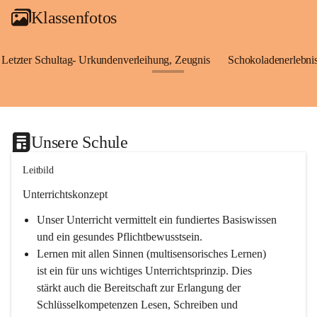
Klassenfotos
Letzter Schultag- Urkundenverleihung, Zeugnis
Schokoladenerlebnis
+24
Unsere Schule
Leitbild
Unterrichtskonzept
Unser Unterricht vermittelt ein fundiertes Basiswissen 
und ein gesundes Pflichtbewusstsein.
Lernen mit allen Sinnen (multisensorisches Lernen) 
ist ein für uns wichtiges Unterrichtsprinzip. Dies 
stärkt auch die Bereitschaft zur Erlangung der 
Schlüsselkompetenzen Lesen, Schreiben und 