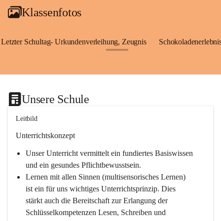
Klassenfotos
Letzter Schultag- Urkundenverleihung, Zeugnis
Schokoladenerlebnis
+24
Unsere Schule
Leitbild
Unterrichtskonzept
Unser Unterricht vermittelt ein fundiertes Basiswissen 
und ein gesundes Pflichtbewusstsein.
Lernen mit allen Sinnen (multisensorisches Lernen) 
ist ein für uns wichtiges Unterrichtsprinzip. Dies 
stärkt auch die Bereitschaft zur Erlangung der 
Schlüsselkompetenzen Lesen, Schreiben und 