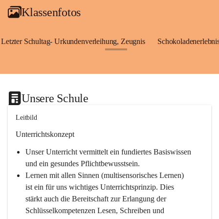
Klassenfotos
Letzter Schultag- Urkundenverleihung, Zeugnis
Schokoladenerlebnis
+24
Unsere Schule
Leitbild
Unterrichtskonzept
Unser Unterricht vermittelt ein fundiertes Basiswissen 
und ein gesundes Pflichtbewusstsein.
Lernen mit allen Sinnen (multisensorisches Lernen) 
ist ein für uns wichtiges Unterrichtsprinzip. Dies 
stärkt auch die Bereitschaft zur Erlangung der 
Schlüsselkompetenzen Lesen, Schreiben und 