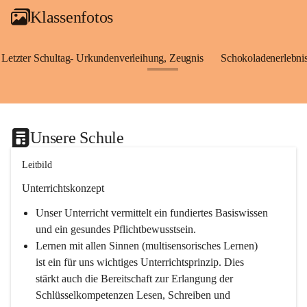
Klassenfotos
Letzter Schultag- Urkundenverleihung, Zeugnis
Schokoladenerlebnis
+24
Unsere Schule
Leitbild
Unterrichtskonzept
Unser Unterricht vermittelt ein fundiertes Basiswissen 
und ein gesundes Pflichtbewusstsein.
Lernen mit allen Sinnen (multisensorisches Lernen) 
ist ein für uns wichtiges Unterrichtsprinzip. Dies 
stärkt auch die Bereitschaft zur Erlangung der 
Schlüsselkompetenzen Lesen, Schreiben und 